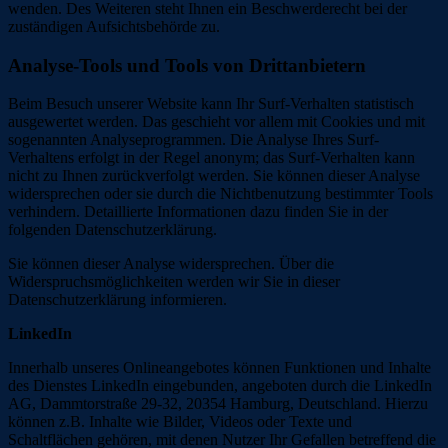
wenden. Des Weiteren steht Ihnen ein Beschwerderecht bei der
zuständigen Aufsichtsbehörde zu.
Analyse-Tools und Tools von Drittanbietern
Beim Besuch unserer Website kann Ihr Surf-Verhalten statistisch
ausgewertet werden. Das geschieht vor allem mit Cookies und mit
sogenannten Analyseprogrammen. Die Analyse Ihres Surf-
Verhaltens erfolgt in der Regel anonym; das Surf-Verhalten kann
nicht zu Ihnen zurückverfolgt werden. Sie können dieser Analyse
widersprechen oder sie durch die Nichtbenutzung bestimmter Tools
verhindern. Detaillierte Informationen dazu finden Sie in der
folgenden Datenschutzerklärung.
Sie können dieser Analyse widersprechen. Über die
Widerspruchsmöglichkeiten werden wir Sie in dieser
Datenschutzerklärung informieren.
LinkedIn
Innerhalb unseres Onlineangebotes können Funktionen und Inhalte
des Dienstes LinkedIn eingebunden, angeboten durch die LinkedIn
AG, Dammtorstraße 29-32, 20354 Hamburg, Deutschland. Hierzu
können z.B. Inhalte wie Bilder, Videos oder Texte und
Schaltflächen gehören, mit denen Nutzer Ihr Gefallen betreffend die