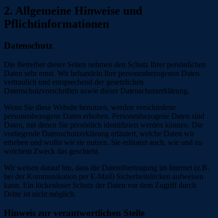
2. Allgemeine Hinweise und
Pflichtinformationen
Datenschutz
Die Betreiber dieser Seiten nehmen den Schutz Ihrer persönlichen
Daten sehr ernst. Wir behandeln Ihre personenbezogenen Daten
vertraulich und entsprechend der gesetzlichen
Datenschutzvorschriften sowie dieser Datenschutzerklärung.
Wenn Sie diese Website benutzen, werden verschiedene
personenbezogene Daten erhoben. Personenbezogene Daten sind
Daten, mit denen Sie persönlich identifiziert werden können. Die
vorliegende Datenschutzerklärung erläutert, welche Daten wir
erheben und wofür wir sie nutzen. Sie erläutert auch, wie und zu
welchem Zweck das geschieht.
Wir weisen darauf hin, dass die Datenübertragung im Internet (z.B.
bei der Kommunikation per E-Mail) Sicherheitslücken aufweisen
kann. Ein lückenloser Schutz der Daten vor dem Zugriff durch
Dritte ist nicht möglich.
Hinweis zur verantwortlichen Stelle