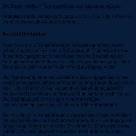
Die Daten werden 7 Tage gespeichert und dann anonymisiert.
Grundlage für die Datenverarbeitung ist Art. 6 Abs. 1 lit. f DSGVO,
der die Interessenabwägung rechtfertigt.
Kontaktformular
Wenn Sie uns per Kontaktformular Anfragen zukommen lassen,
werden Ihre Angaben aus dem Anfrageformular inklusive der von
Ihnen dort angegebenen Kontaktdaten zwecks Bearbeitung der
Anfrage und für den Fall von Anschlussfragen bei uns gespeichert.
Diese Daten geben wir nicht ohne Ihre Einwilligung weiter.
Die Verarbeitung der in das Kontaktformular eingegebenen Daten
erfolgt somit ausschließlich auf Grundlage Ihrer Einwilligung (Art. 6
Abs. 1 lit. a DSGVO). Sie können diese Einwilligung jederzeit
widerrufen. Dazu reicht eine formlose Mitteilung per E-Mail an uns.
Die Rechtmäßigkeit der bis zum Widerruf erfolgten
Datenverarbeitungsvorgänge bleibt vom Widerruf unberührt.
Die von Ihnen im Kontaktformular eingegebenen Daten verbleiben
bei uns, bis Sie uns zur Löschung auffordern, Ihre Einwilligung zur
Speicherung widerrufen oder der Zweck für die Datenspeicherung
entfällt (z.B. nach abgeschlossener Bearbeitung Ihrer Anfrage).