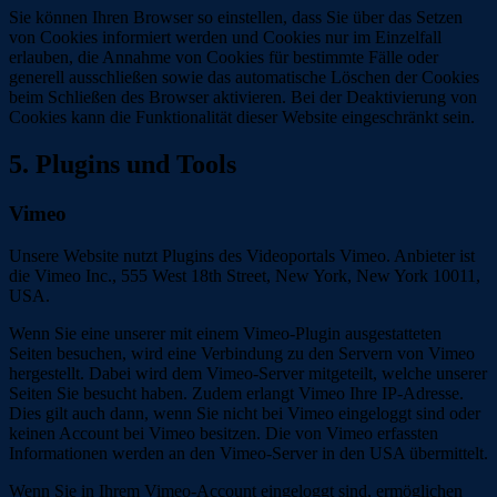
Sie können Ihren Browser so einstellen, dass Sie über das Setzen
von Cookies informiert werden und Cookies nur im Einzelfall
erlauben, die Annahme von Cookies für bestimmte Fälle oder
generell ausschließen sowie das automatische Löschen der Cookies
beim Schließen des Browser aktivieren. Bei der Deaktivierung von
Cookies kann die Funktionalität dieser Website eingeschränkt sein.
5. Plugins und Tools
Vimeo
Unsere Website nutzt Plugins des Videoportals Vimeo. Anbieter ist
die Vimeo Inc., 555 West 18th Street, New York, New York 10011,
USA.
Wenn Sie eine unserer mit einem Vimeo-Plugin ausgestatteten
Seiten besuchen, wird eine Verbindung zu den Servern von Vimeo
hergestellt. Dabei wird dem Vimeo-Server mitgeteilt, welche unserer
Seiten Sie besucht haben. Zudem erlangt Vimeo Ihre IP-Adresse.
Dies gilt auch dann, wenn Sie nicht bei Vimeo eingeloggt sind oder
keinen Account bei Vimeo besitzen. Die von Vimeo erfassten
Informationen werden an den Vimeo-Server in den USA übermittelt.
Wenn Sie in Ihrem Vimeo-Account eingeloggt sind, ermöglichen