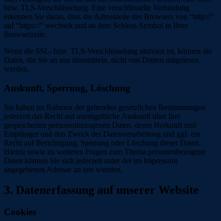
bzw. TLS-Verschlüsselung. Eine verschlüsselte Verbindung
erkennen Sie daran, dass die Adresszeile des Browsers von “http://”
auf “https://” wechselt und an dem Schloss-Symbol in Ihrer
Browserzeile.
Wenn die SSL- bzw. TLS-Verschlüsselung aktiviert ist, können die
Daten, die Sie an uns übermitteln, nicht von Dritten mitgelesen
werden.
Auskunft, Sperrung, Löschung
Sie haben im Rahmen der geltenden gesetzlichen Bestimmungen
jederzeit das Recht auf unentgeltliche Auskunft über Ihre
gespeicherten personenbezogenen Daten, deren Herkunft und
Empfänger und den Zweck der Datenverarbeitung und ggf. ein
Recht auf Berichtigung, Sperrung oder Löschung dieser Daten.
Hierzu sowie zu weiteren Fragen zum Thema personenbezogene
Daten können Sie sich jederzeit unter der im Impressum
angegebenen Adresse an uns wenden.
3. Datenerfassung auf unserer Website
Cookies