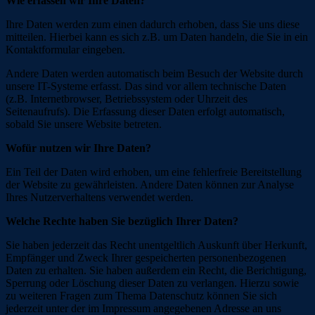
Wie erfassen wir Ihre Daten?
Ihre Daten werden zum einen dadurch erhoben, dass Sie uns diese
mitteilen. Hierbei kann es sich z.B. um Daten handeln, die Sie in ein
Kontaktformular eingeben.
Andere Daten werden automatisch beim Besuch der Website durch
unsere IT-Systeme erfasst. Das sind vor allem technische Daten
(z.B. Internetbrowser, Betriebssystem oder Uhrzeit des
Seitenaufrufs). Die Erfassung dieser Daten erfolgt automatisch,
sobald Sie unsere Website betreten.
Wofür nutzen wir Ihre Daten?
Ein Teil der Daten wird erhoben, um eine fehlerfreie Bereitstellung
der Website zu gewährleisten. Andere Daten können zur Analyse
Ihres Nutzerverhaltens verwendet werden.
Welche Rechte haben Sie bezüglich Ihrer Daten?
Sie haben jederzeit das Recht unentgeltlich Auskunft über Herkunft,
Empfänger und Zweck Ihrer gespeicherten personenbezogenen
Daten zu erhalten. Sie haben außerdem ein Recht, die Berichtigung,
Sperrung oder Löschung dieser Daten zu verlangen. Hierzu sowie
zu weiteren Fragen zum Thema Datenschutz können Sie sich
jederzeit unter der im Impressum angegebenen Adresse an uns