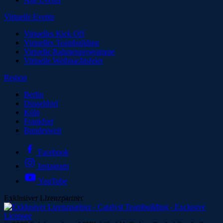
Virtuelle Events
Virtuelles Kick Off
Virtuelles Teambuilding
Virtuelle Rahmenprogramme
Virtuelle Weihnachtsfeier
Region
Berlin
Düsseldorf
Köln
Frankfurt
Bundesweit
Facebook
Instagram
YouTube
Exklusiver Lizenzpartner