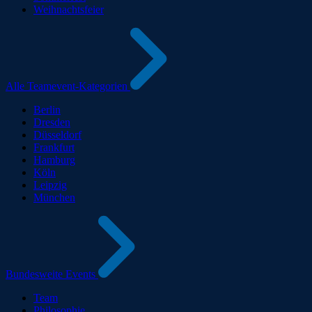
Weihnachtsfeier
Alle Teamevent-Kategorien
Berlin
Dresden
Düsseldorf
Frankfurt
Hamburg
Köln
Leipzig
München
Bundesweite Events
Team
Philosophie