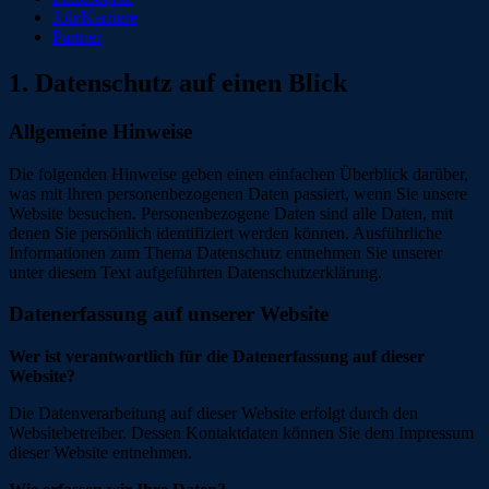
Job/Karriere
Partner
1. Datenschutz auf einen Blick
Allgemeine Hinweise
Die folgenden Hinweise geben einen einfachen Überblick darüber,
was mit Ihren personenbezogenen Daten passiert, wenn Sie unsere
Website besuchen. Personenbezogene Daten sind alle Daten, mit
denen Sie persönlich identifiziert werden können. Ausführliche
Informationen zum Thema Datenschutz entnehmen Sie unserer
unter diesem Text aufgeführten Datenschutzerklärung.
Datenerfassung auf unserer Website
Wer ist verantwortlich für die Datenerfassung auf dieser
Website?
Die Datenverarbeitung auf dieser Website erfolgt durch den
Websitebetreiber. Dessen Kontaktdaten können Sie dem Impressum
dieser Website entnehmen.