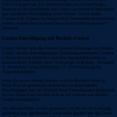
DSGVO gespeichert. Der Websitebetreiber hat ein berechtigtes
Interesse an der Speicherung von Cookies zur technisch fehlerfreien
und optimierten Bereitstellung seiner Dienste. Soweit andere
Cookies (z.B. Cookies zur Analyse Ihres Surfverhaltens) gespeichert
werden, werden diese in dieser Datenschutzerklärung gesondert
behandelt.
Cookie-Einwilligung mit Borlabs Cookie
Unsere Website nutzt die Cookie-Consent-Technologie von Borlabs
Cookie, um Ihre Einwilligung zur Speicherung bestimmter Cookies
in Ihrem Browser einzuholen und diese datenschutzkonform zu
dokumentieren. Anbieter dieser Technologie ist Borlabs – Benjamin
A. Bornschein, Georg-Wilhelm-Str. 17, 21107 Hamburg (im
Folgenden Borlabs).
Wenn Sie unsere Website betreten, wird ein Borlabs-Cookie in
Ihrem Browser gespeichert, in dem die von Ihnen erteilten
Einwilligungen oder der Widerruf dieser Einwilligungen gespeichert
werden. Diese Daten werden nicht an den Anbieter von Borlabs
Cookie weitergegeben.
Die erfassten Daten werden gespeichert, bis Sie uns zur Löschung
auffordern bzw. das Borlabs-Cookie selbst löschen oder der Zweck