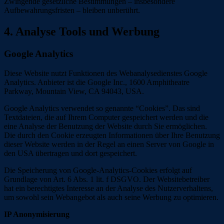
Zwingende gesetzliche Bestimmungen – insbesondere
Aufbewahrungsfristen – bleiben unberührt.
4. Analyse Tools und Werbung
Google Analytics
Diese Website nutzt Funktionen des Webanalysedienstes Google
Analytics. Anbieter ist die Google Inc., 1600 Amphitheatre
Parkway, Mountain View, CA 94043, USA.
Google Analytics verwendet so genannte “Cookies”. Das sind
Textdateien, die auf Ihrem Computer gespeichert werden und die
eine Analyse der Benutzung der Website durch Sie ermöglichen.
Die durch den Cookie erzeugten Informationen über Ihre Benutzung
dieser Website werden in der Regel an einen Server von Google in
den USA übertragen und dort gespeichert.
Die Speicherung von Google-Analytics-Cookies erfolgt auf
Grundlage von Art. 6 Abs. 1 lit. f DSGVO. Der Websitebetreiber
hat ein berechtigtes Interesse an der Analyse des Nutzerverhaltens,
um sowohl sein Webangebot als auch seine Werbung zu optimieren.
IP Anonymisierung