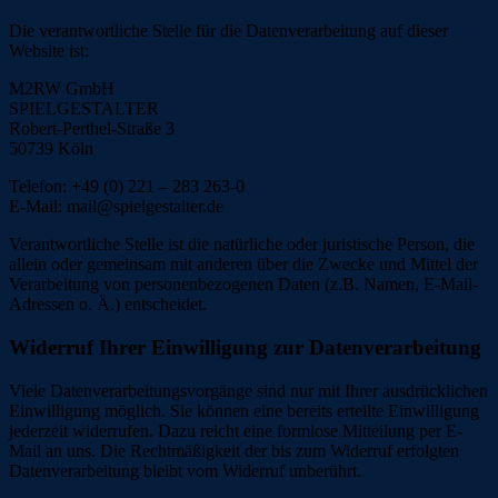
Die verantwortliche Stelle für die Datenverarbeitung auf dieser
Website ist:
M2RW GmbH
SPIELGESTALTER
Robert-Perthel-Straße 3
50739 Köln
Telefon: +49 (0) 221 – 283 263-0
E-Mail: mail@spielgestalter.de
Verantwortliche Stelle ist die natürliche oder juristische Person, die
allein oder gemeinsam mit anderen über die Zwecke und Mittel der
Verarbeitung von personenbezogenen Daten (z.B. Namen, E-Mail-
Adressen o. Ä.) entscheidet.
Widerruf Ihrer Einwilligung zur Datenverarbeitung
Viele Datenverarbeitungsvorgänge sind nur mit Ihrer ausdrücklichen
Einwilligung möglich. Sie können eine bereits erteilte Einwilligung
jederzeit widerrufen. Dazu reicht eine formlose Mitteilung per E-
Mail an uns. Die Rechtmäßigkeit der bis zum Widerruf erfolgten
Datenverarbeitung bleibt vom Widerruf unberührt.