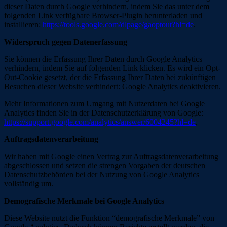
dieser Daten durch Google verhindern, indem Sie das unter dem
folgenden Link verfügbare Browser-Plugin herunterladen und
installieren:
https://tools.google.com/dlpage/gaoptout?hl=de
.
Widerspruch gegen Datenerfassung
Sie können die Erfassung Ihrer Daten durch Google Analytics
verhindern, indem Sie auf folgenden Link klicken. Es wird ein Opt-
Out-Cookie gesetzt, der die Erfassung Ihrer Daten bei zukünftigen
Besuchen dieser Website verhindert:
Google Analytics deaktivieren
.
Mehr Informationen zum Umgang mit Nutzerdaten bei Google
Analytics finden Sie in der Datenschutzerklärung von Google:
https://support.google.com/analytics/answer/6004245?hl=de
.
Auftragsdatenverarbeitung
Wir haben mit Google einen Vertrag zur Auftragsdatenverarbeitung
abgeschlossen und setzen die strengen Vorgaben der deutschen
Datenschutzbehörden bei der Nutzung von Google Analytics
vollständig um.
Demografische Merkmale bei Google Analytics
Diese Website nutzt die Funktion “demografische Merkmale” von