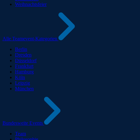
Weihnachtsfeier
Alle Teamevent-Kategorien
Berlin
Dresden
Düsseldorf
Frankfurt
Hamburg
Köln
Leipzig
München
Bundesweite Events
Team
Philosophie