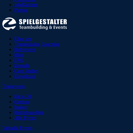
Job/Karriere
Partner
Über uns
Teambuilding Coaching
Referenzen
Blog
FAQ
Kontakt
Case Studies
Downloads
Teamevents
Kick-Off
Outdoor
Indoor
Betriebsausflug
Alle Events
Virtuelle Events