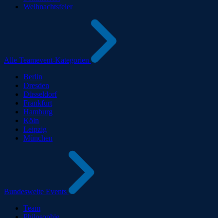
Weihnachtsfeier
Alle Teamevent-Kategorien
Berlin
Dresden
Düsseldorf
Frankfurt
Hamburg
Köln
Leipzig
München
Bundesweite Events
Team
Philosophie