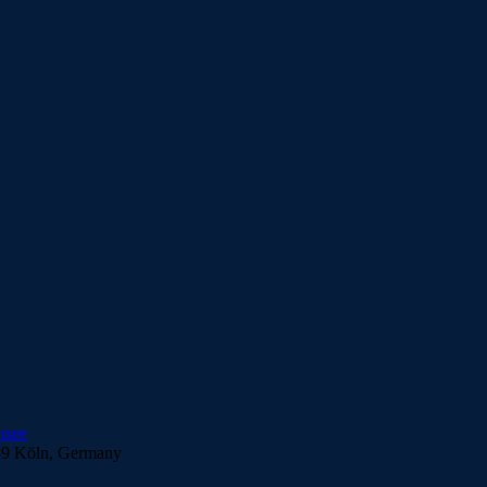
739 Köln, Germany