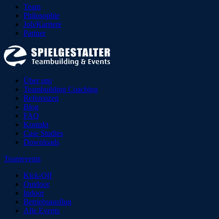
Team
Philosophie
Job/Karriere
Partner
Über uns
Teambuilding Coaching
Referenzen
Blog
FAQ
Kontakt
Case Studies
Downloads
Teamevents
Kick-Off
Outdoor
Indoor
Betriebsausflug
Alle Events