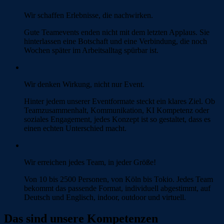
Wir schaffen Erlebnisse, die nachwirken.
Gute Teamevents enden nicht mit dem letzten Applaus. Sie
hinterlassen eine Botschaft und eine Verbindung, die noch
Wochen später im Arbeitsalltag spürbar ist.
Wir denken Wirkung, nicht nur Event.
Hinter jedem unserer Eventformate steckt ein klares Ziel. Ob
Teamzusammenhalt, Kommunikation, KI Kompetenz oder
soziales Engagement, jedes Konzept ist so gestaltet, dass es
einen echten Unterschied macht.
Wir erreichen jedes Team, in jeder Größe!
Von 10 bis 2500 Personen, von Köln bis Tokio. Jedes Team
bekommt das passende Format, individuell abgestimmt, auf
Deutsch und Englisch, indoor, outdoor und virtuell.
Das sind unsere Kompetenzen